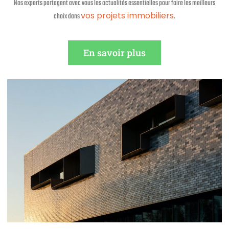
Nos experts partagent avec vous les actualités essentielles pour faire les meilleurs
vos projets immobiliers
choix dans
.
En savoir plus