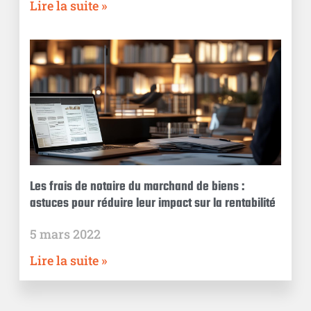
Lire la suite »
Les frais de notaire du marchand de biens :
astuces pour réduire leur impact sur la rentabilité
5 mars 2022
Lire la suite »