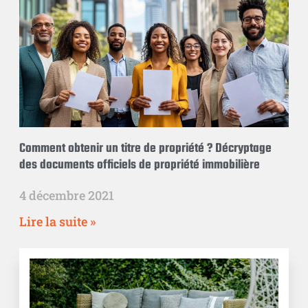
Comment obtenir un titre de propriété ? Décryptage
des documents officiels de propriété immobilière
4 décembre 2021
Lire la suite »