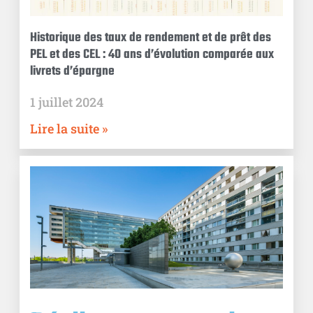
Historique des taux de rendement et de prêt des
PEL et des CEL : 40 ans d’évolution comparée aux
livrets d’épargne
1 juillet 2024
Lire la suite »