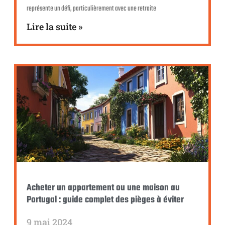
représente un défi, particulièrement avec une retraite
Lire la suite »
Acheter un appartement ou une maison au
Portugal : guide complet des pièges à éviter
9 mai 2024