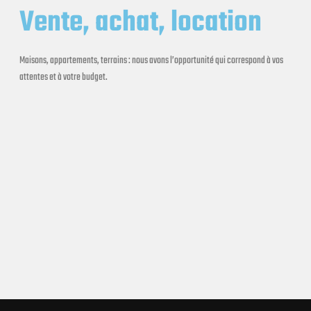
Vente, achat, location
Maisons, appartements, terrains : nous avons l’opportunité qui correspond à vos
attentes et à votre budget.