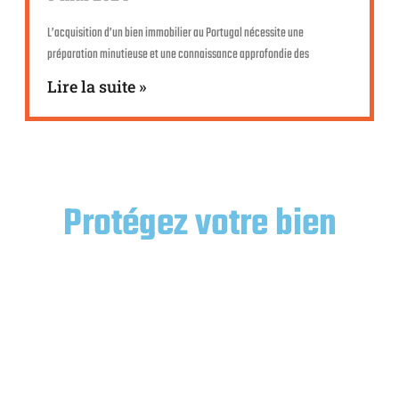
L’acquisition d’un bien immobilier au Portugal nécessite une
préparation minutieuse et une connaissance approfondie des
Lire la suite »
Protégez votre bien