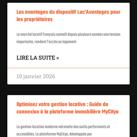
Les avantages du dispositif Loc’Avantages pour
les propriétaires
Le marché locatif français connaît depuis plusieurs années une tension
importante, rendant l’accès au logement
LIRE LA SUITE »
10 janvier 2026
Optimisez votre gestion locative : Guide de
connexion à la plateforme immobilière MyCitya
La gestion locative moderne nécessite des outils performants et
accessibles. La plateforme MyCitya, développée par