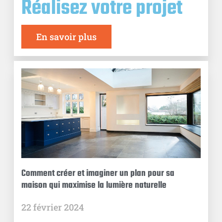
Réalisez votre projet
En savoir plus
Comment créer et imaginer un plan pour sa
maison qui maximise la lumière naturelle
22 février 2024