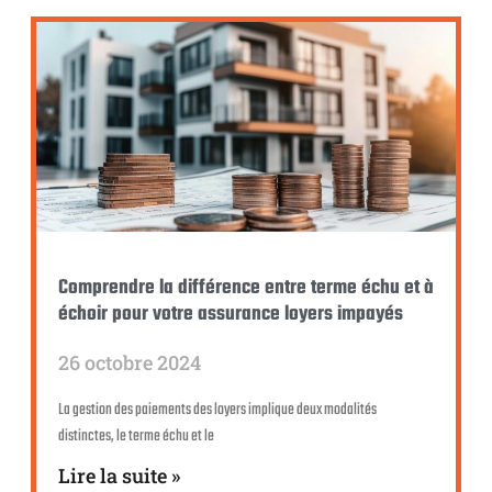
Comprendre la différence entre terme échu et à
échoir pour votre assurance loyers impayés
26 octobre 2024
La gestion des paiements des loyers implique deux modalités
distinctes, le terme échu et le
Lire la suite »