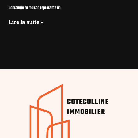
Construire sa maison représente un
Lire la suite »