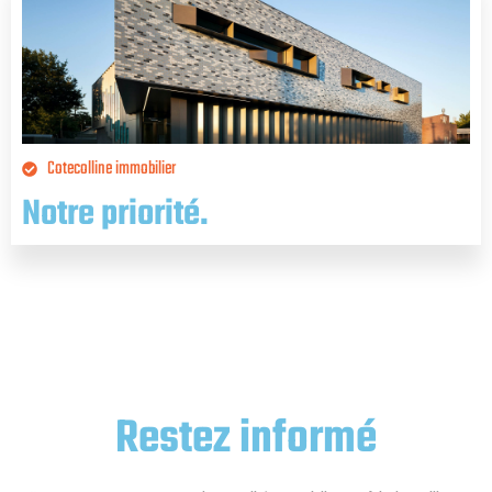
Cotecolline immobilier
Notre priorité.
Restez informé