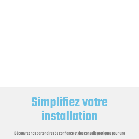
Simplifiez votre
installation
Découvrez nos partenaires de confiance et des conseils pratiques pour une