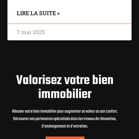
LIRE LA SUITE »
7 mai 2025
Valorisez votre bien
immobilier
Rénover votre bien immobilier pour augmenter sa valeur ou son confort.
Découvrez nos partenaires spécialisés dans les travaux de rénovation,
d’aménagement et d’entretien.