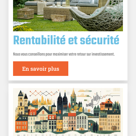
Rentabilité et sécurité
Nous vous conseillons pour maximiser votre retour sur investissement.
En savoir plus