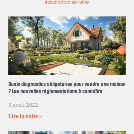
installation sereine
Quels diagnostics obligatoires pour vendre une maison
? Les nouvelles réglementations à connaître
3 avril 2022
Lire la suite »