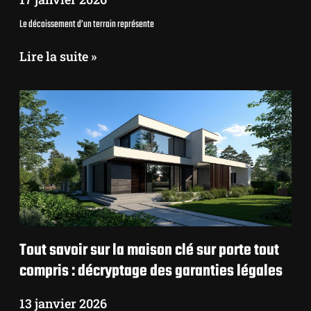
Le décaissement d’un terrain représente
Lire la suite »
Tout savoir sur la maison clé sur porte tout
compris : décryptage des garanties légales
13 janvier 2026