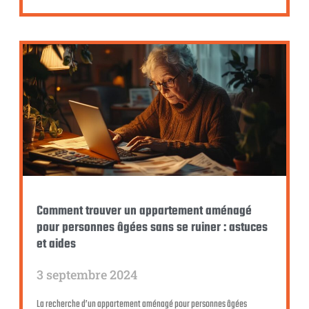
Comment trouver un appartement aménagé
pour personnes âgées sans se ruiner : astuces
et aides
3 septembre 2024
La recherche d’un appartement aménagé pour personnes âgées