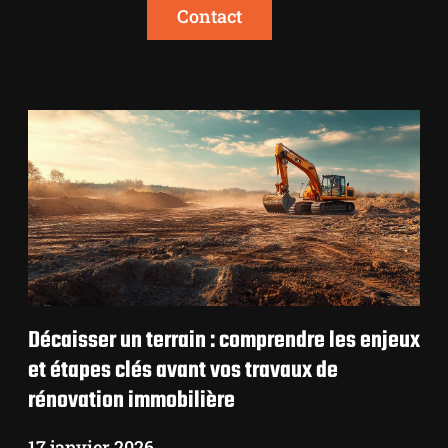
Contact
Décaisser un terrain : comprendre les enjeux
et étapes clés avant vos travaux de
rénovation immobilière
17 janvier 2026