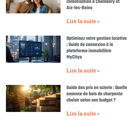
climatisation à Chambéry et
Aix-les-Bains
Lire la suite »
Optimisez votre gestion locative
: Guide de connexion à la
plateforme immobilière
MyCitya
Lire la suite »
Guide des prix en scierie : Quelle
essence de bois de charpente
choisir selon son budget ?
Lire la suite »