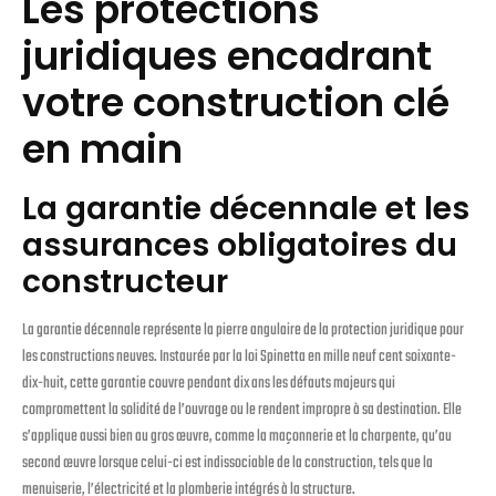
Les protections
juridiques encadrant
votre construction clé
en main
La garantie décennale et les
assurances obligatoires du
constructeur
La garantie décennale représente la pierre angulaire de la protection juridique pour
les constructions neuves. Instaurée par la loi Spinetta en mille neuf cent soixante-
dix-huit, cette garantie couvre pendant dix ans les défauts majeurs qui
compromettent la solidité de l’ouvrage ou le rendent impropre à sa destination. Elle
s’applique aussi bien au gros œuvre, comme la maçonnerie et la charpente, qu’au
second œuvre lorsque celui-ci est indissociable de la construction, tels que la
menuiserie, l’électricité et la plomberie intégrés à la structure.