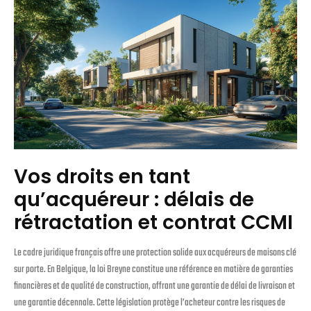
Vos droits en tant
qu’acquéreur : délais de
rétractation et contrat CCMI
Le cadre juridique français offre une protection solide aux acquéreurs de maisons clé
sur porte. En Belgique, la loi Breyne constitue une référence en matière de garanties
financières et de qualité de construction, offrant une garantie de délai de livraison et
une garantie décennale. Cette législation protège l’acheteur contre les risques de