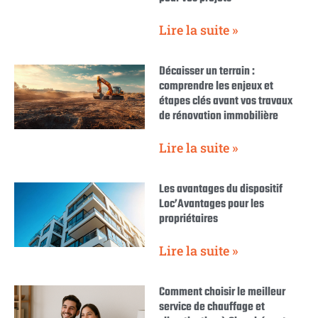
Lire la suite »
Décaisser un terrain :
comprendre les enjeux et
étapes clés avant vos travaux
de rénovation immobilière
Lire la suite »
Les avantages du dispositif
Loc’Avantages pour les
propriétaires
Lire la suite »
Comment choisir le meilleur
service de chauffage et