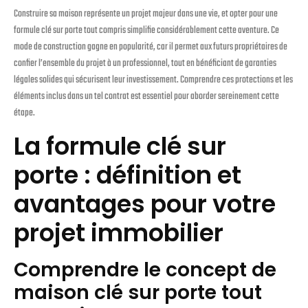
Construire sa maison représente un projet majeur dans une vie, et opter pour une
formule clé sur porte tout compris simplifie considérablement cette aventure. Ce
mode de construction gagne en popularité, car il permet aux futurs propriétaires de
confier l’ensemble du projet à un professionnel, tout en bénéficiant de garanties
légales solides qui sécurisent leur investissement. Comprendre ces protections et les
éléments inclus dans un tel contrat est essentiel pour aborder sereinement cette
étape.
La formule clé sur
porte : définition et
avantages pour votre
projet immobilier
Comprendre le concept de
maison clé sur porte tout