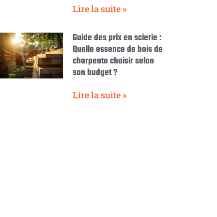
Lire la suite »
Guide des prix en scierie :
Quelle essence de bois de
charpente choisir selon
son budget ?
Lire la suite »