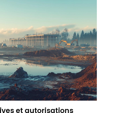
ves et autorisations