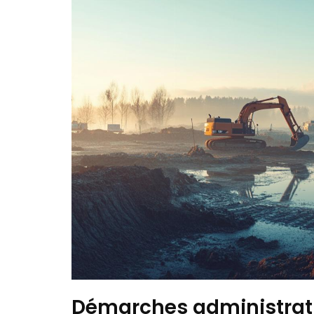
Démarches administrati