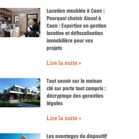
Location meublée à Caen :
Pourquoi choisir Aiscal à
Caen : Expertise en gestion
locative et défiscalisation
immobilière pour vos
projets
Lire la suite »
Tout savoir sur la maison
clé sur porte tout compris :
décryptage des garanties
légales
Lire la suite »
Les avantages du dispositif