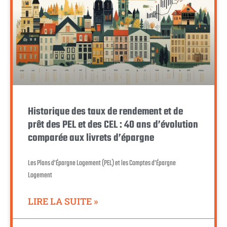
Historique des taux de rendement et de
prêt des PEL et des CEL : 40 ans d’évolution
comparée aux livrets d’épargne
Les Plans d'Épargne Logement (PEL) et les Comptes d'Épargne
Logement
LIRE LA SUITE »