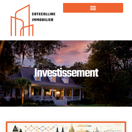
Investissement