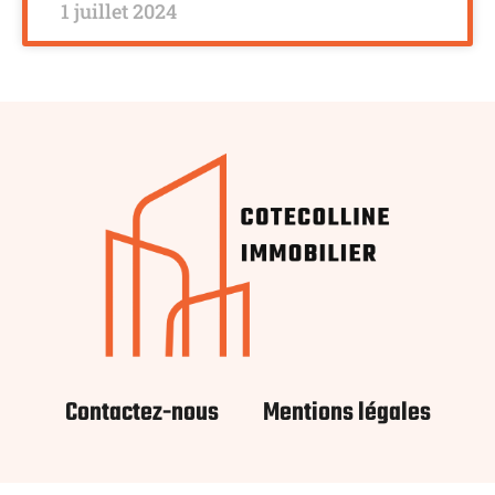
1 juillet 2024
Contactez-nous
Mentions légales